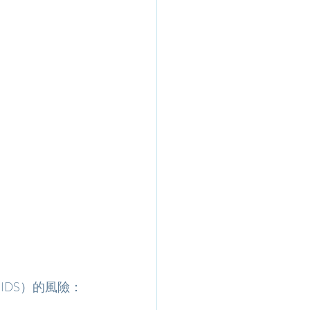
IDS）的風險：